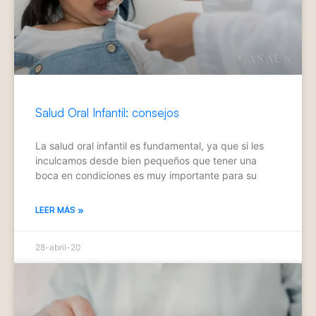
Salud Oral Infantil: consejos
La salud oral infantil es fundamental, ya que si les
inculcamos desde bien pequeños que tener una
boca en condiciones es muy importante para su
LEER MÁS »
28-abril-20