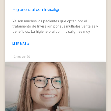
Higiene oral con Invisalign
Ya son muchos los pacientes que optan por el
tratamiento de Invisalign por sus múltiples ventajas y
beneficios. La higiene oral con Invisalign es muy
LEER MÁS »
13-mayo-20