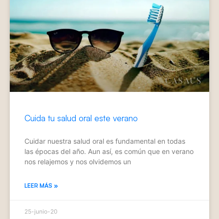
Cuida tu salud oral este verano
Cuidar nuestra salud oral es fundamental en todas
las épocas del año. Aun así, es común que en verano
nos relajemos y nos olvidemos un
LEER MÁS »
25-junio-20