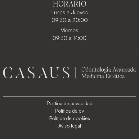
HORARIO
Lunes a Jueves
09:30 a 20:00
Viernes
09:30 a 14:00
Política de privacidad
Política de cv
Política de cookies
Aviso legal