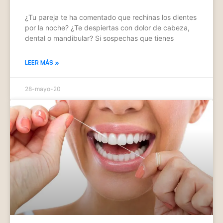
¿Tu pareja te ha comentado que rechinas los dientes
por la noche? ¿Te despiertas con dolor de cabeza,
dental o mandibular? Si sospechas que tienes
LEER MÁS »
28-mayo-20