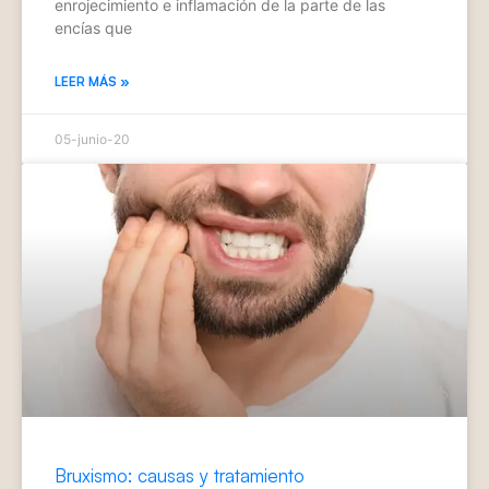
enrojecimiento e inflamación de la parte de las
encías que
LEER MÁS »
05-junio-20
Bruxismo: causas y tratamiento