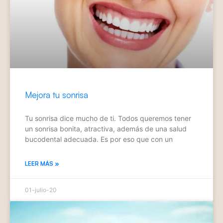
Mejora tu sonrisa
Tu sonrisa dice mucho de ti. Todos queremos tener
un sonrisa bonita, atractiva, además de una salud
bucodental adecuada. Es por eso que con un
LEER MÁS »
01-julio-20