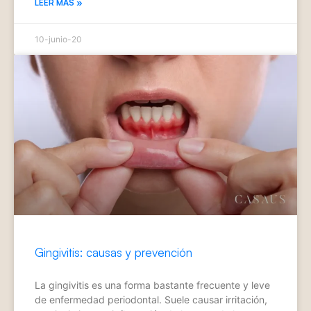
LEER MÁS »
10-junio-20
Gingivitis: causas y prevención
La gingivitis es una forma bastante frecuente y leve
de enfermedad periodontal. Suele causar irritación,