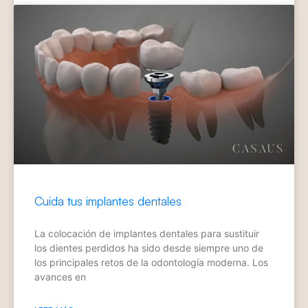
Cuida tus implantes dentales
La colocación de implantes dentales para sustituir
los dientes perdidos ha sido desde siempre uno de
los principales retos de la odontología moderna. Los
avances en