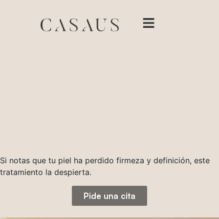
Inductor de
colágeno
Radiesse®
Si notas que tu piel ha perdido firmeza y definición, este
tratamiento la despierta.
Pide una cita