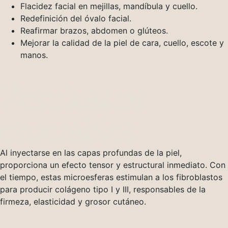
Flacidez facial en mejillas, mandíbula y cuello.
Redefinición del óvalo facial.
Reafirmar brazos, abdomen o glúteos.
Mejorar la calidad de la piel de cara, cuello, escote y
manos.
Resultados
esperables
Al inyectarse en las capas profundas de la piel,
proporciona un efecto tensor y estructural inmediato. Con
el tiempo, estas microesferas estimulan a los fibroblastos
para producir colágeno tipo I y III, responsables de la
firmeza, elasticidad y grosor cutáneo.