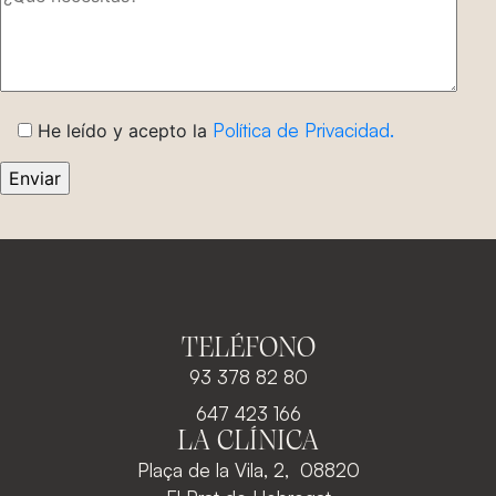
Política de Privacidad.
He leído y acepto la
TELÉFONO
93 378 82 80
647 423 166
LA CLÍNICA
Plaça de la Vila, 2, 08820