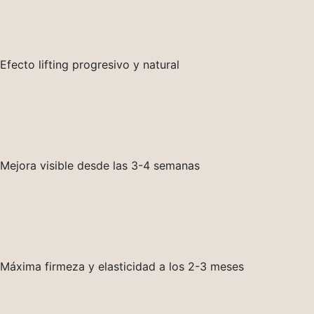
Efecto lifting progresivo y natural
Mejora visible desde las 3-4 semanas
Máxima firmeza y elasticidad a los 2-3 meses