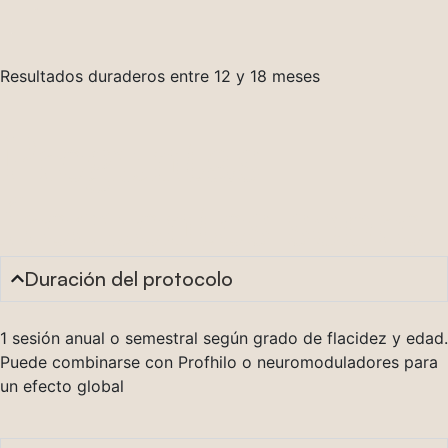
Resultados duraderos entre 12 y 18 meses
Preguntas
frecuentes sobre
Duración del protocolo
1 sesión anual o semestral según grado de flacidez y edad.
Puede combinarse con Profhilo o neuromoduladores para
un efecto global