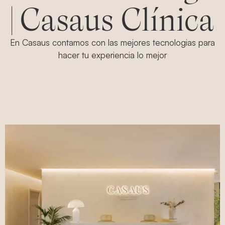
| Casaus Clínica
En Casaus contamos con las mejores tecnologias para
hacer tu experiencia lo mejor