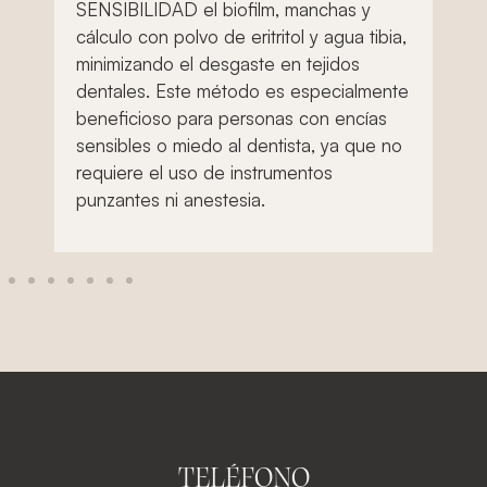
bu
SENSIBILIDAD el biofilm, manchas y
cálculo con polvo de eritritol y agua tibia,
minimizando el desgaste en tejidos
dentales. Este método es especialmente
beneficioso para personas con encías
sensibles o miedo al dentista, ya que no
requiere el uso de instrumentos
punzantes ni anestesia.
TELÉFONO