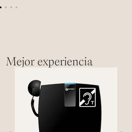
Mejor experiencia