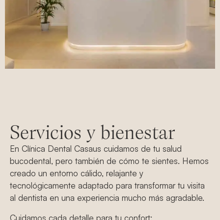
Servicios y bienestar
En Clínica Dental Casaus cuidamos de tu salud
bucodental, pero también de cómo te sientes. Hemos
creado un entorno cálido, relajante y
tecnológicamente adaptado para transformar tu visita
al dentista en una experiencia mucho más agradable.
Cuidamos cada detalle para tu confort: