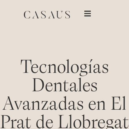
Tecnologías
Dentales
Avanzadas en El
Prat de Llobregat