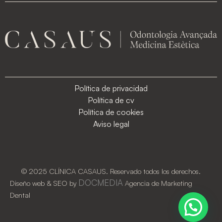
Política de privacidad
Política de cv
Política de cookies
Aviso legal
© 2025 CLÍNICA CASAUS. Reservado todos los derechos.​
DOCMEDIA
Diseño web & SEO by
Agencia de Marketing
Dental