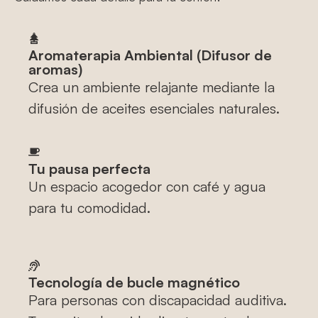
Aromaterapia Ambiental (Difusor de
aromas)
Crea un ambiente relajante mediante la
difusión de aceites esenciales naturales.
Tu pausa perfecta
Un espacio acogedor con café y agua
para tu comodidad.
Tecnología de bucle magnético
Para personas con discapacidad auditiva.