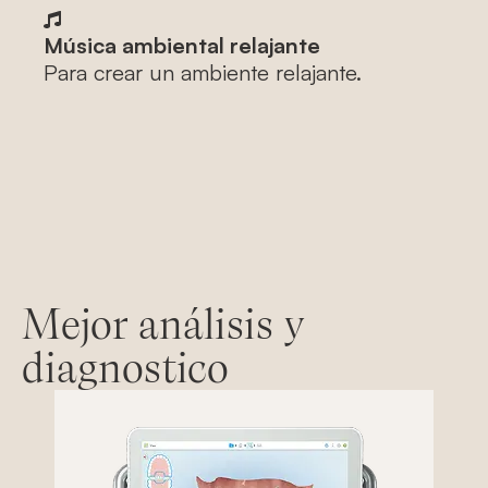
Música ambiental relajante
Para crear un ambiente relajante.
Mejor análisis y
diagnostico