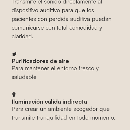
Transmite el sonido directamente al
dispositivo auditivo para que los
pacientes con pérdida auditiva puedan
comunicarse con total comodidad y
claridad.
Purificadores de aire
Para mantener el entorno fresco y
saludable
Iluminación cálida indirecta
Para crear un ambiente acogedor que
transmite tranquilidad en todo momento.