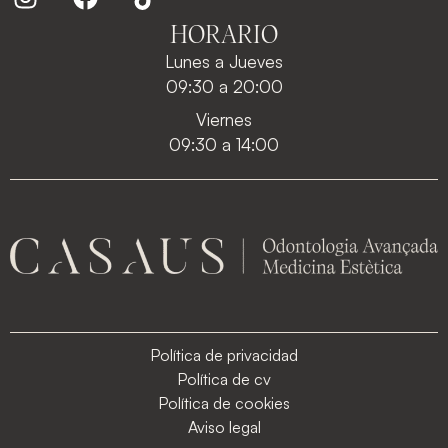
HORARIO
Lunes a Jueves
09:30 a 20:00
Viernes
09:30 a 14:00
Política de privacidad
Política de cv
Política de cookies
Aviso legal