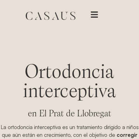
Ortodoncia
interceptiva
en El Prat de Llobregat
La ortodoncia interceptiva es un tratamiento dirigido a niños
que aún están en crecimiento, con el objetivo de
corregir