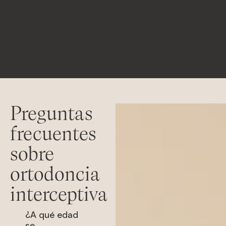
Preguntas
frecuentes
sobre
ortodoncia
interceptiva
¿A qué edad
se