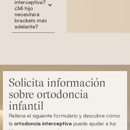
interceptiva?
¿Mi hijo
necesitará
brackets más
adelante?
Solicita información
sobre ortodoncia
infantil
Rellena el siguiente formulario y descubre cómo
la
ortodoncia interceptiva
puede ayudar a tus