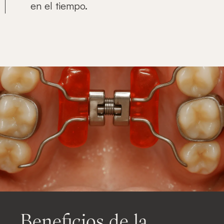
en el tiempo.
Beneficios de la