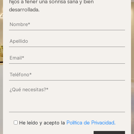
hijos a tener una sonrisa sana y bien
desarrollada.
Política de Privacidad.
He leído y acepto la