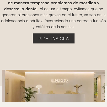
de manera temprana problemas de mordida y
desarrollo dental
. Al actuar a tiempo, evitamos que se
generen alteraciones más graves en el futuro, ya sea en la
adolescencia o adultez, favoreciendo una correcta función
y estética de la sonrisa.
PIDE UNA CITA