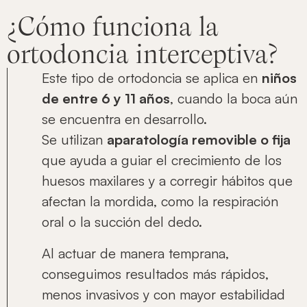
¿Cómo funciona la
ortodoncia interceptiva?
Este tipo de ortodoncia se aplica en
niños
de entre 6 y 11 años
, cuando la boca aún
se encuentra en desarrollo.
Se utilizan
aparatología removible o fija
que ayuda a guiar el crecimiento de los
huesos maxilares y a corregir hábitos que
afectan la mordida, como la respiración
oral o la succión del dedo.
Al actuar de manera temprana,
conseguimos resultados más rápidos,
menos invasivos y con mayor estabilidad