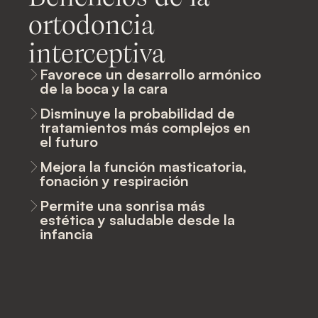
ortodoncia
interceptiva
Favorece un desarrollo armónico
de la boca y la cara
Disminuye la probabilidad de
tratamientos más complejos en
el futuro
Mejora la función masticatoria,
fonación y respiración
Permite una sonrisa más
estética y saludable desde la
infancia