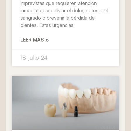
imprevistas que requieren atención
inmediata para aliviar el dolor, detener el
sangrado o prevenir la pérdida de
dientes. Estas urgencias
LEER MÁS »
18-julio-24