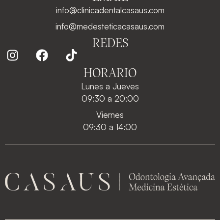
info@clinicadentalcasaus.com
info@medesteticacasaus.com
REDES
HORARIO
Lunes a Jueves
09:30 a 20:00
Viernes
09:30 a 14:00