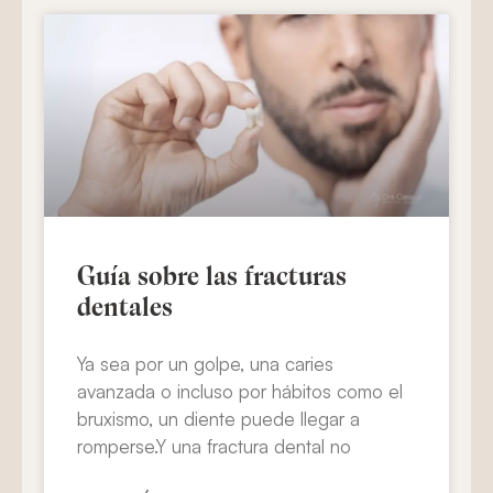
Guía sobre las fracturas
dentales
Ya sea por un golpe, una caries
avanzada o incluso por hábitos como el
bruxismo, un diente puede llegar a
romperse.Y una fractura dental no