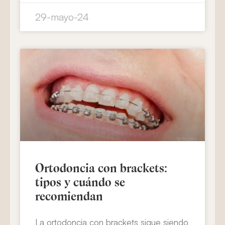
29-mayo-24
Ortodoncia con brackets:
tipos y cuándo se
recomiendan
La ortodoncia con brackets sigue siendo