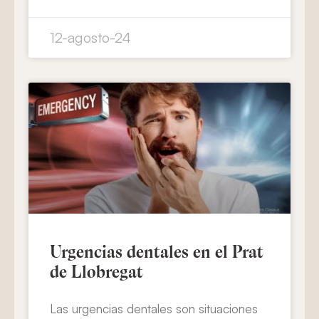
12-agosto-24
Urgencias dentales en el Prat
de Llobregat
Las urgencias dentales son situaciones