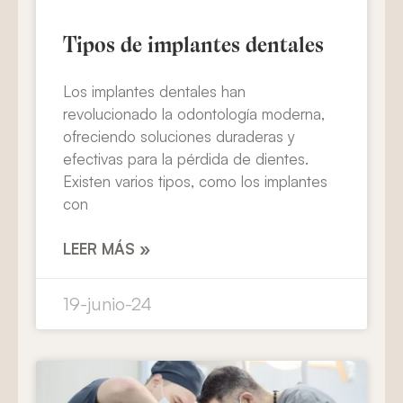
Tipos de implantes dentales
Los implantes dentales han
revolucionado la odontología moderna,
ofreciendo soluciones duraderas y
efectivas para la pérdida de dientes.
Existen varios tipos, como los implantes
con
LEER MÁS »
19-junio-24