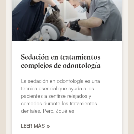
Sedación en tratamientos
complejos de odontología
La sedación en odontología es una
técnica esencial que ayuda a los
pacientes a sentirse relajados y
cómodos durante los tratamientos
dentales. Pero, ¿qué es
LEER MÁS »