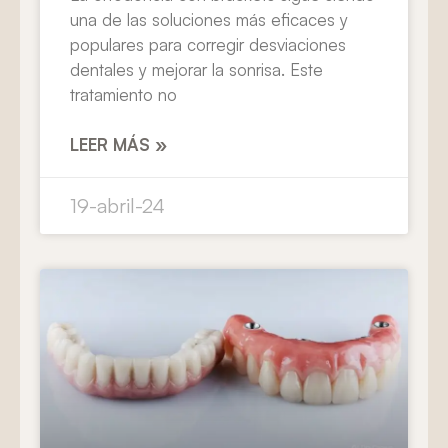
una de las soluciones más eficaces y
populares para corregir desviaciones
dentales y mejorar la sonrisa. Este
tratamiento no
LEER MÁS »
19-abril-24