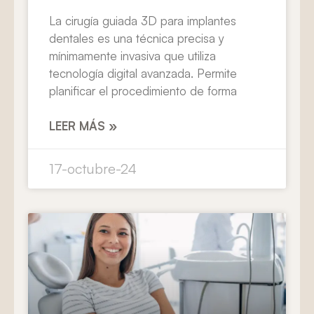
La cirugía guiada 3D para implantes
dentales es una técnica precisa y
mínimamente invasiva que utiliza
tecnología digital avanzada. Permite
planificar el procedimiento de forma
LEER MÁS »
17-octubre-24