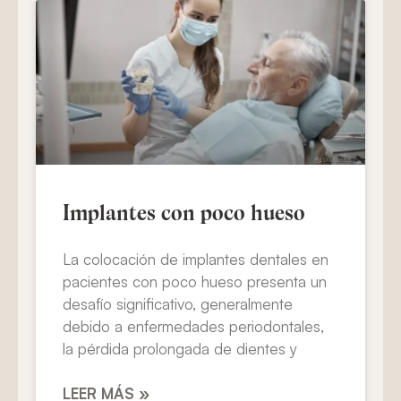
Implantes con poco hueso
La colocación de implantes dentales en
pacientes con poco hueso presenta un
desafío significativo, generalmente
debido a enfermedades periodontales,
la pérdida prolongada de dientes y
LEER MÁS »