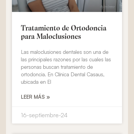
Tratamiento de Ortodoncia
para Maloclusiones
Las maloclusiones dentales son una de
las principales razones por las cuales las
personas buscan tratamiento de
ortodoncia. En Clínica Dental Casaus,
ubicada en El
LEER MÁS »
16-septiembre-24