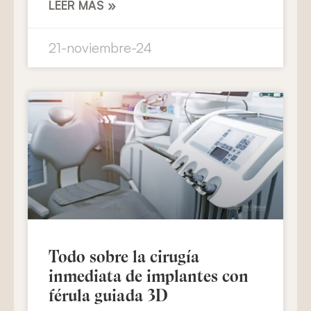
LEER MÁS »
21-noviembre-24
Todo sobre la cirugía
inmediata de implantes con
férula guiada 3D