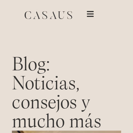
Blog:
Noticias,
consejos y
mucho más