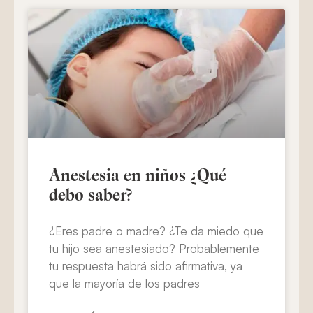
Anestesia en niños ¿Qué
debo saber?
¿Eres padre o madre? ¿Te da miedo que
tu hijo sea anestesiado? Probablemente
tu respuesta habrá sido afirmativa, ya
que la mayoría de los padres