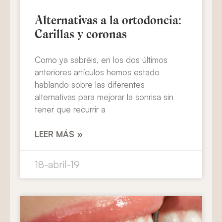
Alternativas a la ortodoncia:
Carillas y coronas
Como ya sabréis, en los dos últimos
anteriores artículos hemos estado
hablando sobre las diferentes
alternativas para mejorar la sonrisa sin
tener que recurrir a
LEER MÁS »
18-abril-19