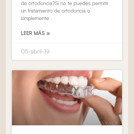
de ortodoncia?Si no te puedes permitir
un tratamiento de ortodoncia o
simplemente
LEER MÁS »
05-abril-19