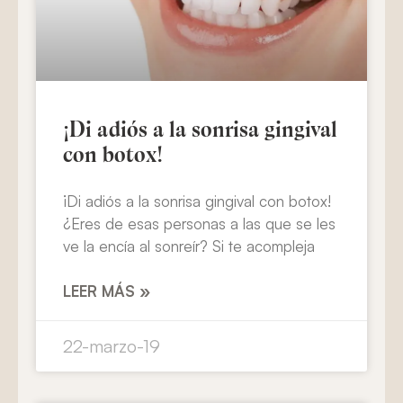
¡Di adiós a la sonrisa gingival
con botox!
¡Di adiós a la sonrisa gingival con botox!
¿Eres de esas personas a las que se les
ve la encía al sonreír? Si te acompleja
LEER MÁS »
22-marzo-19