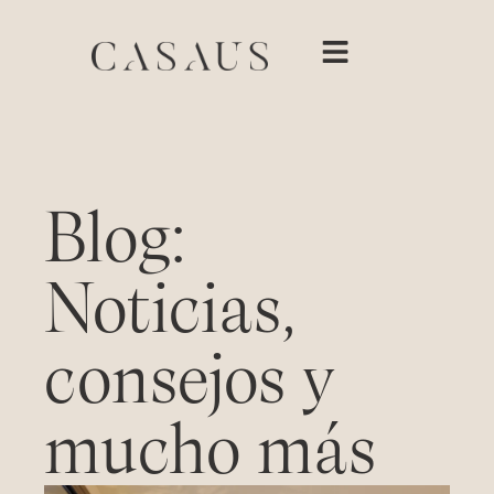
Blog:
Noticias,
consejos y
mucho más