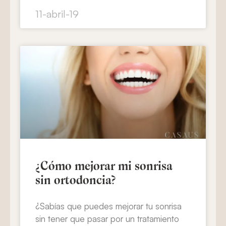
11-abril-19
¿Cómo mejorar mi sonrisa
sin ortodoncia?
¿Sabías que puedes mejorar tu sonrisa
sin tener que pasar por un tratamiento