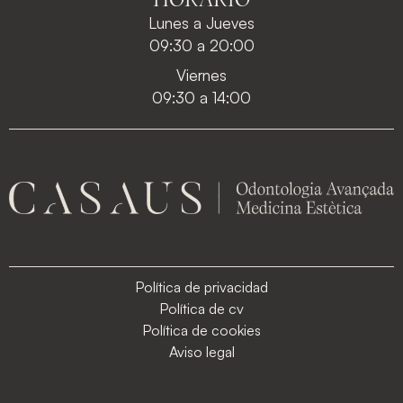
Lunes a Jueves
09:30 a 20:00
Viernes
09:30 a 14:00
Política de privacidad
Política de cv
Política de cookies
Aviso legal