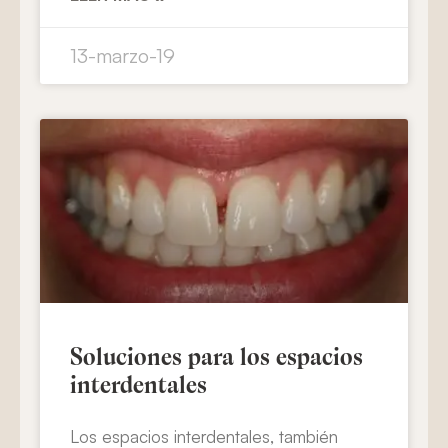
13-marzo-19
Soluciones para los espacios
interdentales
Los espacios interdentales, también