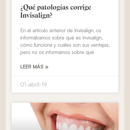
¿Qué patologías corrige
Invisalign?
En el artículo anterior de Invisalign, os
informábamos sobre qué es Invisalign,
cómo funciona y cuáles son sus ventajas,
pero no os informamos sobre qué
LEER MÁS »
01-abril-19