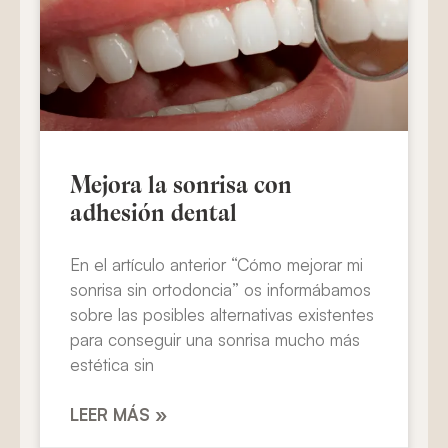
Mejora la sonrisa con
adhesión dental
En el artículo anterior “Cómo mejorar mi
sonrisa sin ortodoncia” os informábamos
sobre las posibles alternativas existentes
para conseguir una sonrisa mucho más
estética sin
LEER MÁS »