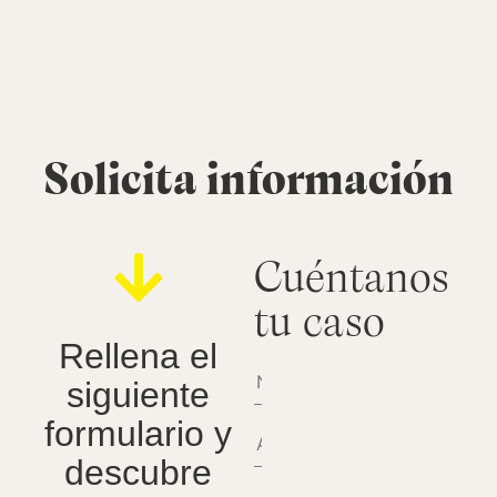
Solicita información
Cuéntanos
tu caso
Rellena el
siguiente
formulario y
descubre