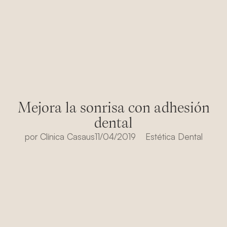
Mejora la sonrisa con adhesión
dental
por
Clínica Casaus
11/04/2019
Estética Dental