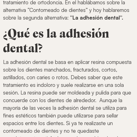
tratamiento de ortodoncia. En el hablábamos sobre la
alternativa “Contorneado de dientes” y hoy hablaremos
sobre la segunda alternativa:
“La adhesión dental”.
¿Qué es la adhesión
dental?
La adhesión dental se basa en aplicar resina compuesta
sobre los dientes manchados, fracturados, cortos,
astillados, con caries o rotos. Debes saber que este
tratamiento es indoloro y suele realizarse en una sola
sesión. La resina puede ser moldeada y pulida para que
concuerde con los dientes de alrededor. Aunque la
mayoría de las veces la adhesión dental se utiliza para
fines estéticos también puede utilizarse para sellar
espacios entre los dientes. Si ya te realizaste un
contorneado de dientes y no te quedaste