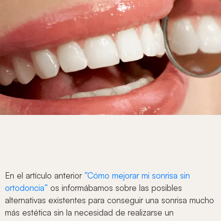
En el artículo anterior
“Cómo mejorar mi sonrisa sin
ortodoncia”
os informábamos sobre las posibles
alternativas existentes para conseguir una sonrisa mucho
más estética sin la necesidad de realizarse un