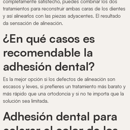
completamente satisfecho, puedes combinar los dos
tratamientos para reconstruir ambas caras de los dientes
y así alinearlos con las piezas adyacentes. El resultado
da sensación de alineación.
¿En qué casos es
recomendable la
adhesión dental?
Es la mejor opción si los defectos de alineación son
escasos y leves, si prefieres un tratamiento más barato y
más rápido que una ortodoncia y si no te importa que la
solución sea limitada.
Adhesión dental para
aclarar el color de los