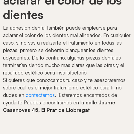
dientes
La adhesión dental también puede emplearse para
aclarar el color de los dientes mal alineados. En cualquier
caso, si no vas a realizarte el tratamiento en todas las
piezas, primero se deberán blanquear los dientes
adyacentes. De lo contrario, algunas piezas dentales
terminarían siendo mucho más claras que las otras y el
resultado estético sería insatisfactorio.
Si quieres que conozcamos tu caso y te asesoraremos
sobre cuál es el mejor tratamiento estético para ti, no
dudes en
contactarnos
. ¡Estaremos encantados de
ayudarte!Puedes encontrarnos en la
calle Jaume
Casanovas 45, El Prat de Llobregat