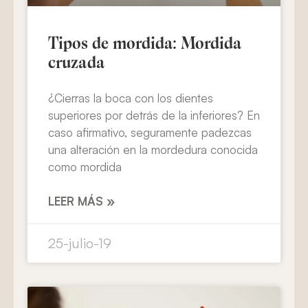
Tipos de mordida: Mordida
cruzada
¿Cierras la boca con los dientes
superiores por detrás de la inferiores? En
caso afirmativo, seguramente padezcas
una alteración en la mordedura conocida
como mordida
LEER MÁS »
25-julio-19