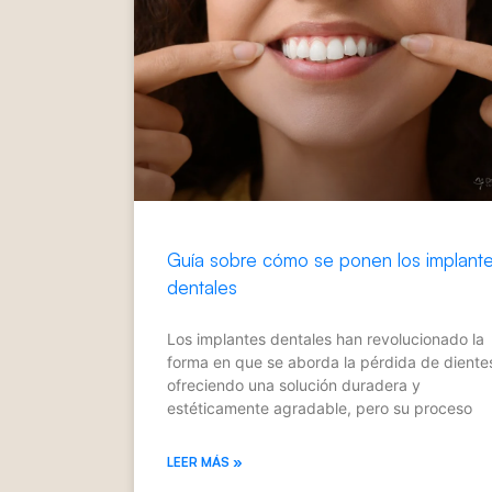
Guía sobre cómo se ponen los implant
dentales
Los implantes dentales han revolucionado la
forma en que se aborda la pérdida de diente
ofreciendo una solución duradera y
estéticamente agradable, pero su proceso
LEER MÁS »