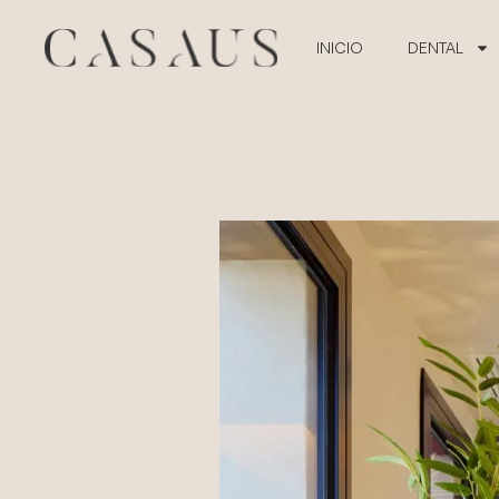
INICIO
DENTAL
Blog: Notici