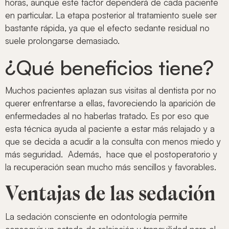
horas, aunque este factor dependerá de cada paciente
en particular. La etapa posterior al tratamiento suele ser
bastante rápida, ya que el efecto sedante residual no
suele prolongarse demasiado.
¿Qué beneficios tiene?
Muchos pacientes aplazan sus visitas al dentista por no
querer enfrentarse a ellas, favoreciendo la aparición de
enfermedades al no haberlas tratado. Es por eso que
esta técnica ayuda al paciente a estar más relajado y a
que se decida a acudir a la consulta con menos miedo y
más seguridad. Además, hace que el postoperatorio y
la recuperación sean mucho más sencillos y favorables.
Ventajas de las sedación
La sedación consciente en odontología permite