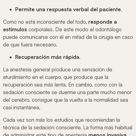
Permite una respuesta verbal del paciente
.
Como no está inconsciente del todo,
responde a
estímulos
corporales. De este modo el odontólogo
puede comunicarse con él en mitad de la cirugía en caso
de que fuera necesario.
Recuperación más rápida
.
La anestesia general produce una sensación de
aturdimiento en el cuerpo, que produce que la
recuperación sea más lenta. En cambio, como con la
sedación consciente se duerme una parte mucho menor
del cerebro, consigue que la vuelta a la normalidad sea
casi instantánea.
Cada vez son más los estudios que recomiendan la
técnica de la sedación consciente. La forma más habitual
de administrar este tipo de anestesia
menos invasiva