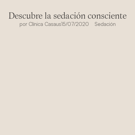
Descubre la sedación consciente
por
Clínica Casaus
15/07/2020
Sedación