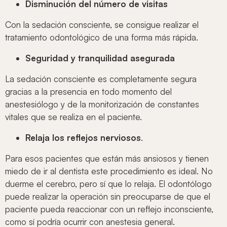
Disminución del número de visitas
Con la sedación consciente, se consigue realizar el
tratamiento odontológico de una forma más rápida.
Seguridad y tranquilidad asegurada
La sedación consciente es completamente segura
gracias a la presencia en todo momento del
anestesiólogo y de la monitorización de constantes
vitales que se realiza en el paciente.
Relaja los reflejos nerviosos
.
Para esos pacientes que están más ansiosos y tienen
miedo de ir al dentista este procedimiento es ideal. No
duerme el cerebro, pero sí que lo relaja. El odontólogo
puede realizar la operación sin preocuparse de que el
paciente pueda reaccionar con un reflejo inconsciente,
como sí podría ocurrir con anestesia general.