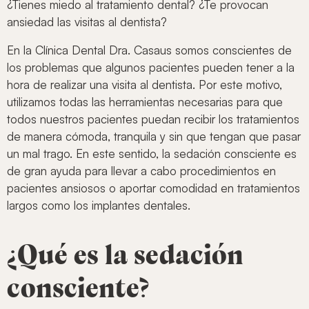
¿Tienes miedo al tratamiento dental? ¿Te provocan
ansiedad las visitas al dentista?
En la Clínica Dental Dra. Casaus somos conscientes de
los problemas que algunos pacientes pueden tener a la
hora de realizar una visita al dentista. Por este motivo,
utilizamos todas las herramientas necesarias para que
todos nuestros pacientes puedan recibir los tratamientos
de manera cómoda, tranquila y sin que tengan que pasar
un mal trago. En este sentido, la sedación consciente es
de gran ayuda para llevar a cabo procedimientos en
pacientes ansiosos o aportar comodidad en tratamientos
largos como los implantes dentales.
¿Qué es la sedación
consciente?