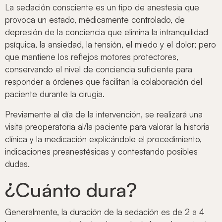
La sedación consciente es un tipo de anestesia que
provoca un estado, médicamente controlado, de
depresión de la conciencia que elimina la intranquilidad
psíquica, la ansiedad, la tensión, el miedo y el dolor; pero
que mantiene los reflejos motores protectores,
conservando el nivel de conciencia suficiente para
responder a órdenes que facilitan la colaboración del
paciente durante la cirugía.
Previamente al día de la intervención, se realizará una
visita preoperatoria al/la paciente para valorar la historia
clínica y la medicación explicándole el procedimiento,
indicaciones preanestésicas y contestando posibles
dudas.
¿Cuánto dura?
Generalmente, la duración de la sedación es de 2 a 4