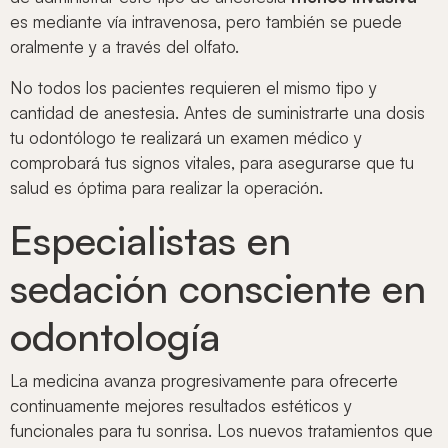
es mediante vía intravenosa, pero también se puede
oralmente y a través del olfato.
No todos los pacientes requieren el mismo tipo y
cantidad de anestesia. Antes de suministrarte una dosis
tu odontólogo te realizará un examen médico y
comprobará tus signos vitales, para asegurarse que tu
salud es óptima para realizar la operación.
Especialistas en
sedación consciente en
odontología
La medicina avanza progresivamente para ofrecerte
continuamente mejores resultados estéticos y
funcionales para tu sonrisa. Los nuevos tratamientos que