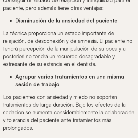
conseguir un estado de relajación y tranquilidad para el
paciente, pero además tiene otras ventajas:
Disminución de la ansiedad del paciente
La técnica proporciona un estado importante de
relajación, de desconexión y de amnesia. El paciente no
tendrá percepción de la manipulación de su boca y a
posteriori no tendrá un recuerdo desagradable y
estresante de su estancia en el dentista.
Agrupar varios tratamientos en una misma
sesión
de trabajo
Los pacientes con ansiedad y miedo no soportan
tratamientos de larga duración. Bajo los efectos de la
sedación se aumenta considerablemente la colaboración
y tolerancia del paciente ante tratamientos más
prolongados.