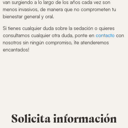
van surgiendo a lo largo de los años cada vez son
menos invasivos, de manera que no comprometen tu
bienestar general y oral.
Si tienes cualquier duda sobre la sedación o quieres
consultarnos cualquier otra duda, ponte en
contacto
con
nosotros sin ningún compromiso, ¡te atenderemos
encantados!
Solicita información