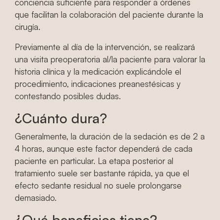
conciencia suficiente para responder a órdenes
que facilitan la colaboración del paciente durante la
cirugía.
Previamente al día de la intervención, se realizará
una visita preoperatoria al/la paciente para valorar la
historia clínica y la medicación explicándole el
procedimiento, indicaciones preanestésicas y
contestando posibles dudas.
¿Cuánto dura?
Generalmente, la duración de la sedación es de 2 a
4 horas, aunque este factor dependerá de cada
paciente en particular. La etapa posterior al
tratamiento suele ser bastante rápida, ya que el
efecto sedante residual no suele prolongarse
demasiado.
¿Qué beneficios tiene?