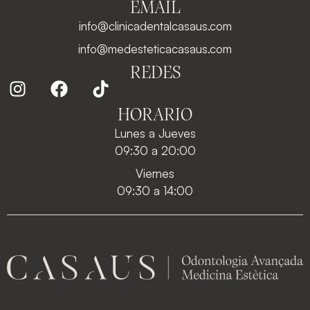
EMAIL
info@clinicadentalcasaus.com
info@medesteticacasaus.com
REDES
HORARIO
Lunes a Jueves
09:30 a 20:00
Viernes
09:30 a 14:00