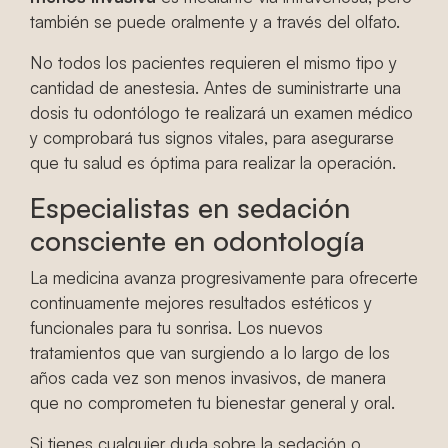
también se puede oralmente y a través del olfato.
No todos los pacientes requieren el mismo tipo y
cantidad de anestesia. Antes de suministrarte una
dosis tu odontólogo te realizará un examen médico
y comprobará tus signos vitales, para asegurarse
que tu salud es óptima para realizar la operación.
Especialistas en sedación
consciente en odontología
La medicina avanza progresivamente para ofrecerte
continuamente mejores resultados estéticos y
funcionales para tu sonrisa. Los nuevos
tratamientos que van surgiendo a lo largo de los
años cada vez son menos invasivos, de manera
que no comprometen tu bienestar general y oral.
Si tienes cualquier duda sobre la sedación o