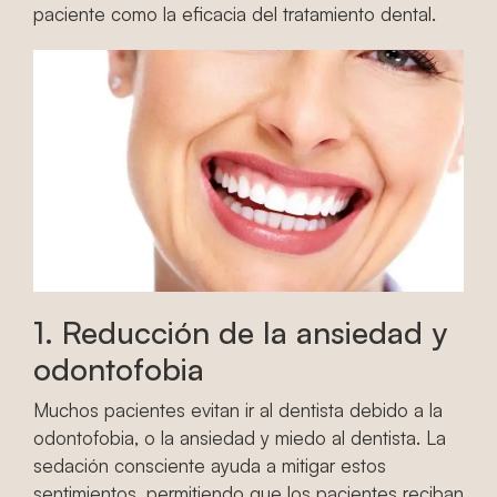
paciente como la eficacia del tratamiento dental.
1. Reducción de la ansiedad y
odontofobia
Muchos pacientes evitan ir al dentista debido a la
odontofobia, o la ansiedad y miedo al dentista. La
sedación consciente ayuda a mitigar estos
sentimientos, permitiendo que los pacientes reciban