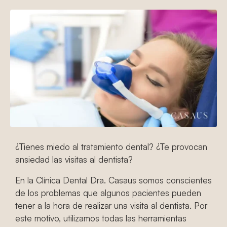
¿Tienes miedo al tratamiento dental? ¿Te provocan
ansiedad las visitas al dentista?
En la Clínica Dental Dra. Casaus somos conscientes
de los problemas que algunos pacientes pueden
tener a la hora de realizar una visita al dentista. Por
este motivo, utilizamos todas las herramientas