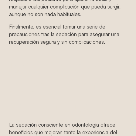
manejar cualquier complicación que pueda surgir,
aunque no son nada habituales.
Finalmente, es esencial tomar una serie de
precauciones tras la sedación para asegurar una
recuperación segura y sin complicaciones.
Beneficios de
la sedación
consciente
La sedación consciente en odontología ofrece
beneficios que mejoran tanto la experiencia del