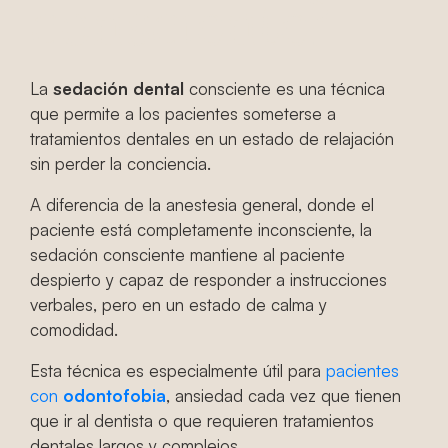
consciente?
La
sedación dental
consciente es una técnica
que permite a los pacientes someterse a
tratamientos dentales en un estado de relajación
sin perder la conciencia.
A diferencia de la anestesia general, donde el
paciente está completamente inconsciente, la
sedación consciente mantiene al paciente
despierto y capaz de responder a instrucciones
verbales, pero en un estado de calma y
comodidad.
Esta técnica es especialmente útil para
pacientes
con
odontofobia
, ansiedad cada vez que tienen
que ir al dentista o que requieren tratamientos
dentales largos y complejos.