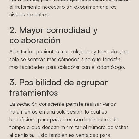
el tratamiento necesario sin experimentar altos
niveles de estrés.
2. Mayor comodidad y
colaboración
Al estar los pacientes más relajados y tranquilos, no
solo se sentirán más cómodos sino que tendrán
más facilidades para colaborar con el odontólogo.
3. Posibilidad de agrupar
tratamientos
La sedación consciente permite realizar varios
tratamientos en una sola sesión, lo cual es
beneficioso para pacientes con limitaciones de
tiempo o que desean minimizar el número de visitas
al dentista. Esto también es ventajoso para