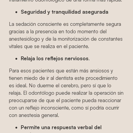
Seguridad y tranquilidad asegurada
La sedación consciente es completamente segura
gracias a la presencia en todo momento del
anestesiólogo y de la monitorización de constantes
vitales que se realiza en el paciente.
Relaja los reflejos nerviosos
.
Para esos pacientes que están más ansiosos y
tienen miedo de ir al dentista este procedimiento
es ideal. No duerme el cerebro, pero sí que lo
relaja. El odontólogo puede realizar la operación sin
preocuparse de que el paciente pueda reaccionar
con un reflejo inconsciente, como sí podría ocurrir
con anestesia general.
Permite una respuesta verbal del