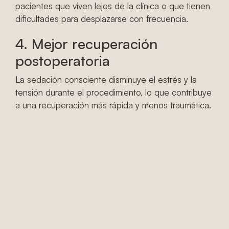
pacientes que viven lejos de la clínica o que tienen
dificultades para desplazarse con frecuencia.
4. Mejor recuperación
postoperatoria
La sedación consciente disminuye el estrés y la
tensión durante el procedimiento, lo que contribuye
a una recuperación más rápida y menos traumática.
Especialistas
en sedación