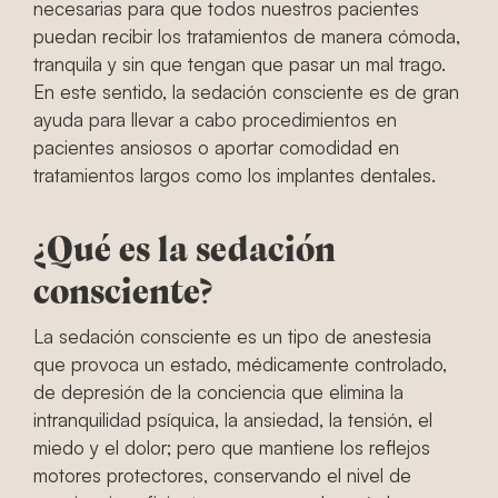
necesarias para que todos nuestros pacientes
puedan recibir los tratamientos de manera cómoda,
tranquila y sin que tengan que pasar un mal trago.
En este sentido, la sedación consciente es de gran
ayuda para llevar a cabo procedimientos en
pacientes ansiosos o aportar comodidad en
tratamientos largos como los implantes dentales.
¿Qué es la sedación
consciente?
La sedación consciente es un tipo de anestesia
que provoca un estado, médicamente controlado,
de depresión de la conciencia que elimina la
intranquilidad psíquica, la ansiedad, la tensión, el
miedo y el dolor; pero que mantiene los reflejos
motores protectores, conservando el nivel de