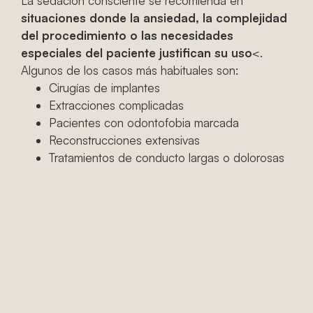
La sedación consciente se recomienda en
situaciones donde la ansiedad, la complejidad
del procedimiento o las necesidades
especiales del paciente justifican su uso
<.
Algunos de los casos más habituales son:
Cirugías de implantes
Extracciones complicadas
Pacientes con odontofobia marcada
Reconstrucciones extensivas
Tratamientos de conducto largas o dolorosas
¿Cómo se
realiza la
sedación