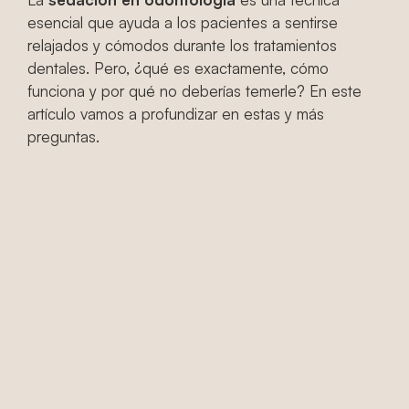
esencial que ayuda a los pacientes a sentirse
relajados y cómodos durante los tratamientos
dentales. Pero, ¿qué es exactamente, cómo
funciona y por qué no deberías temerle? En este
artículo vamos a profundizar en estas y más
preguntas.
¿Qué es la
sedación
dental