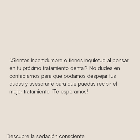
consciente en
el Prat de
Llobregat
¿Sientes incertidumbre o tienes inquietud al pensar
en tu próximo tratamiento dental? No dudes en
contactarnos para que podamos despejar tus
dudas y asesorarte para que puedas recibir el
mejor tratamiento. ¡Te esperamos!
Descubre la sedación consciente