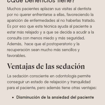
Muchos pacientes aplazan sus visitas al dentista
por no querer enfrentarse a ellas, favoreciendo la
aparición de enfermedades al no haberlas tratado.
Es por eso que esta técnica ayuda al paciente a
estar más relajado y a que se decida a acudir a la
consulta con menos miedo y más seguridad.
Además, hace que el postoperatorio y la
recuperación sean mucho más sencillos y
favorables.
Ventajas de las sedación
La sedación consciente en odontología permite
conseguir un estado de relajación y tranquilidad
para el paciente, pero además tiene otras ventajas:
Disminución de la ansiedad del paciente