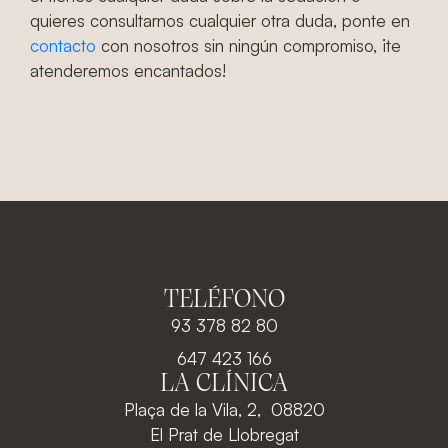
quieres consultarnos cualquier otra duda, ponte en
contacto
con nosotros sin ningún compromiso, ¡te
atenderemos encantados!
TELÉFONO
93 378 82 80
647 423 166
LA CLÍNICA
Plaça de la Vila, 2, 08820
El Prat de Llobregat