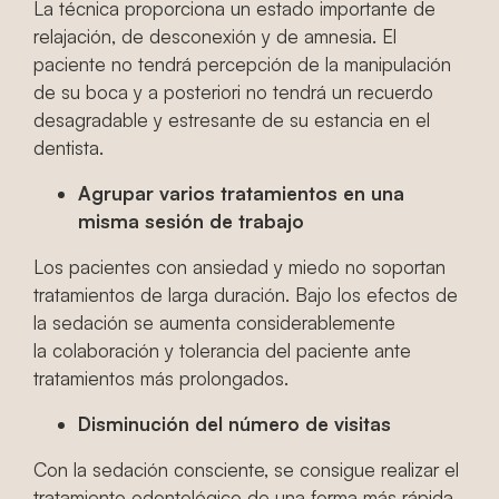
La técnica proporciona un estado importante de
relajación, de desconexión y de amnesia. El
paciente no tendrá percepción de la manipulación
de su boca y a posteriori no tendrá un recuerdo
desagradable y estresante de su estancia en el
dentista.
Agrupar varios tratamientos en una
misma sesión
de trabajo
Los pacientes con ansiedad y miedo no soportan
tratamientos de larga duración. Bajo los efectos de
la sedación se aumenta considerablemente
la colaboración y tolerancia del paciente ante
tratamientos más prolongados.
Disminución del número de visitas
Con la sedación consciente, se consigue realizar el
tratamiento odontológico de una forma más rápida.