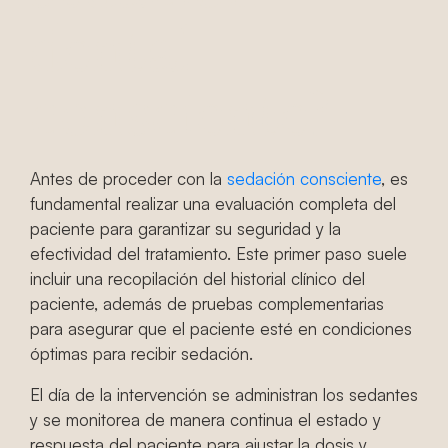
dental
consciente?
Antes de proceder con la
sedación consciente
, es
fundamental realizar una evaluación completa del
paciente para garantizar su seguridad y la
efectividad del tratamiento. Este primer paso suele
incluir una recopilación del historial clínico del
paciente, además de pruebas complementarias
para asegurar que el paciente esté en condiciones
óptimas para recibir sedación​.
El día de la intervención se administran los sedantes
y se monitorea de manera continua el estado y
respuesta del paciente para ajustar la dosis y