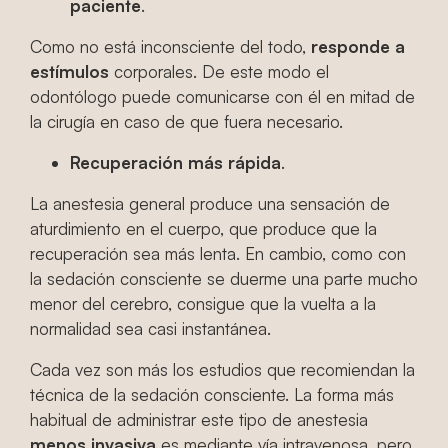
paciente
.
Como no está inconsciente del todo,
responde a
estímulos
corporales. De este modo el
odontólogo puede comunicarse con él en mitad de
la cirugía en caso de que fuera necesario.
Recuperación más rápida
.
La anestesia general produce una sensación de
aturdimiento en el cuerpo, que produce que la
recuperación sea más lenta. En cambio, como con
la sedación consciente se duerme una parte mucho
menor del cerebro, consigue que la vuelta a la
normalidad sea casi instantánea.
Cada vez son más los estudios que recomiendan la
técnica de la sedación consciente. La forma más
habitual de administrar este tipo de anestesia
menos invasiva
es mediante vía intravenosa, pero