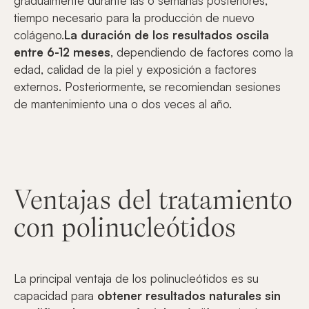
gradualmente durante las 6 semanas posteriores,
tiempo necesario para la producción de nuevo
colágeno.
La duración de los resultados oscila
entre 6-12 meses
, dependiendo de factores como la
edad, calidad de la piel y exposición a factores
externos. Posteriormente, se recomiendan sesiones
de mantenimiento una o dos veces al año.
Ventajas del tratamiento
con polinucleótidos
La principal ventaja de los polinucleótidos es su
capacidad para
obtener resultados naturales sin