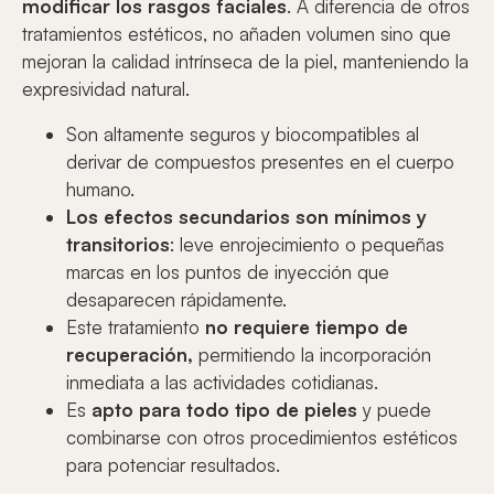
modificar los rasgos faciales
. A diferencia de otros
tratamientos estéticos, no añaden volumen sino que
mejoran la calidad intrínseca de la piel, manteniendo la
expresividad natural.
Son altamente seguros y biocompatibles al
derivar de compuestos presentes en el cuerpo
humano.
Los efectos secundarios son mínimos y
transitorios
: leve enrojecimiento o pequeñas
marcas en los puntos de inyección que
desaparecen rápidamente.
Este tratamiento
no requiere tiempo de
recuperación,
permitiendo la incorporación
inmediata a las actividades cotidianas.
Es
apto para todo tipo de pieles
y puede
combinarse con otros procedimientos estéticos
para potenciar resultados.