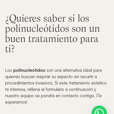
¿Quieres saber si los
polinucleótidos son un
buen tratamiento para
ti?
Los
polinucleótidos
son una alternativa ideal para
quienes buscan mejorar su aspecto sin recurrir a
procedimientos invasivos. Si este tratamiento estético
te interesa, rellena el formulario a continuación y
nuestro equipo se pondrá en contacto contigo. ¡Te
esperamos!