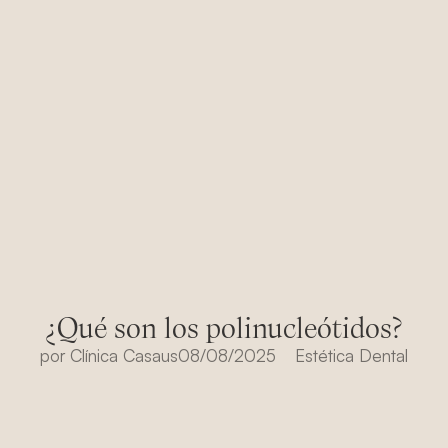
¿Qué son los polinucleótidos?
por
Clínica Casaus
08/08/2025
Estética Dental