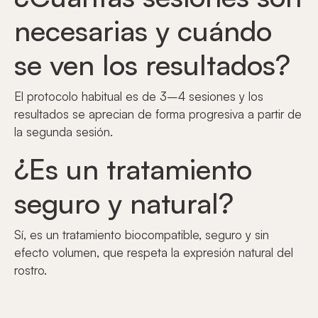
necesarias y cuándo
se ven los resultados?
El protocolo habitual es de 3–4 sesiones y los
resultados se aprecian de forma progresiva a partir de
la segunda sesión.
¿Es un tratamiento
seguro y natural?
Sí, es un tratamiento biocompatible, seguro y sin
efecto volumen, que respeta la expresión natural del
rostro.