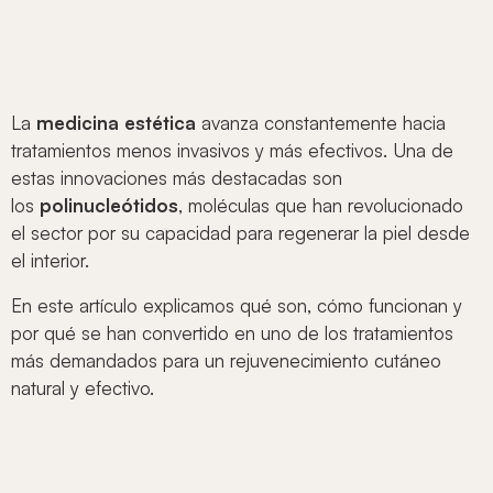
La
medicina estética
avanza constantemente hacia
tratamientos menos invasivos y más efectivos. Una de
estas innovaciones más destacadas son
los
polinucleótidos
, moléculas que han revolucionado
el sector por su capacidad para regenerar la piel desde
el interior.
En este artículo explicamos qué son, cómo funcionan y
por qué se han convertido en uno de los tratamientos
más demandados para un rejuvenecimiento cutáneo
natural y efectivo.