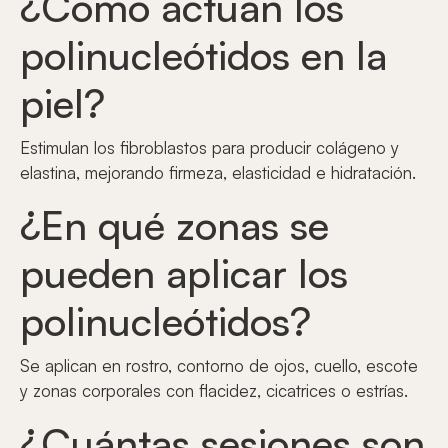
¿Cómo actúan los
polinucleótidos en la
piel?
Estimulan los fibroblastos para producir colágeno y
elastina, mejorando firmeza, elasticidad e hidratación.
¿En qué zonas se
pueden aplicar los
polinucleótidos?
Se aplican en rostro, contorno de ojos, cuello, escote
y zonas corporales con flacidez, cicatrices o estrías.
¿Cuántas sesiones son