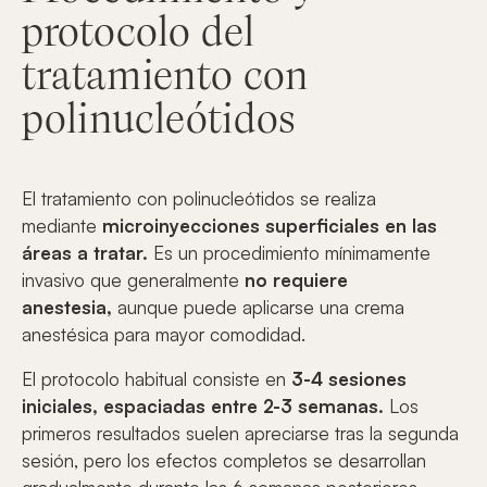
protocolo del
tratamiento con
polinucleótidos
El tratamiento con polinucleótidos se realiza
mediante
microinyecciones superficiales en las
áreas a tratar.
Es un procedimiento mínimamente
invasivo que generalmente
no requiere
anestesia,
aunque puede aplicarse una crema
anestésica para mayor comodidad.
El protocolo habitual consiste en
3-4 sesiones
iniciales, espaciadas entre 2-3 semanas.
Los
primeros resultados suelen apreciarse tras la segunda
sesión, pero los efectos completos se desarrollan