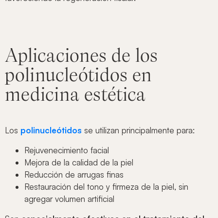
Aplicaciones de los
polinucleótidos en
medicina estética
Los
polinucleótidos
se utilizan principalmente para:
Rejuvenecimiento facial
Mejora de la calidad de la piel
Reducción de arrugas finas
Restauración del tono y firmeza de la piel, sin
agregar volumen artificial