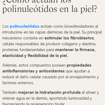
polinuleótidos en la piel?
Los
polinucleótidos
actúan como bioestimuladores al
introducirse en las capas dérmicas de la piel. Su principal
mecanismo consiste en
estimular los fibroblastos
,
células responsables de producir colágeno y elastina,
proteínas fundamentales para
mantener la firmeza,
elasticidad y flexibilidad de la piel.
Además, estos compuestos poseen
propiedades
antiinflamatorias y antioxidantes
que ayudan a
reducir el daño celular causado por el envejecimiento y
factores externos.
También
mejoran la hidratación profunda
al atraer y
retener agua en la dermis, aportando luminosidad y
favoreciendo la regeneración tisular.