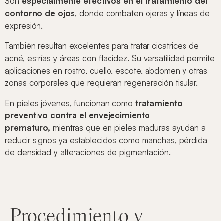
Son
especialmente efectivos en el tratamiento del
contorno de ojos
, donde combaten ojeras y líneas de
expresión.
También resultan excelentes para tratar cicatrices de
acné, estrías y áreas con flacidez. Su versatilidad permite
aplicaciones en rostro, cuello, escote, abdomen y otras
zonas corporales que requieran regeneración tisular.
En pieles jóvenes, funcionan como
tratamiento
preventivo contra el envejecimiento
prematuro,
mientras que en pieles maduras ayudan a
reducir signos ya establecidos como manchas, pérdida
de densidad y alteraciones de pigmentación.
Procedimiento y