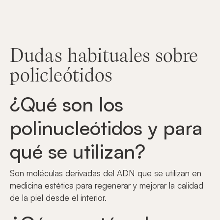
Dudas habituales sobre
policleótidos
¿Qué son los
polinucleótidos y para
qué se utilizan?
Son moléculas derivadas del ADN que se utilizan en
medicina estética para regenerar y mejorar la calidad
de la piel desde el interior.