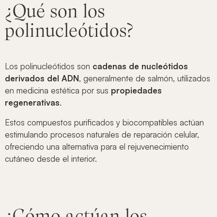
¿Qué son los
polinucleótidos?
Los polinucleótidos son
cadenas de nucleótidos
derivados del ADN
, generalmente de salmón, utilizados
en medicina estética por sus
propiedades
regenerativas
.
Estos compuestos purificados y biocompatibles actúan
estimulando procesos naturales de reparación celular,
ofreciendo una alternativa para el rejuvenecimiento
cutáneo desde el interior.
¿Cómo actúan los