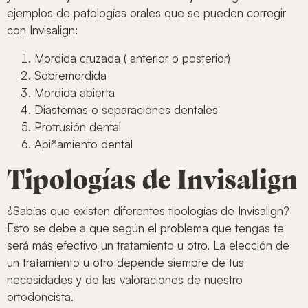
ejemplos de patologías orales que se pueden corregir
con Invisalign:
Mordida cruzada ( anterior o posterior)
Sobremordida
Mordida abierta
Diastemas o separaciones dentales
Protrusión dental
Apiñamiento dental
Tipologías de Invisalign
¿Sabías que existen diferentes tipologías de Invisalign?
Esto se debe a que según el problema que tengas te
será más efectivo un tratamiento u otro. La elección de
un tratamiento u otro depende siempre de tus
necesidades y de las valoraciones de nuestro
ortodoncista.