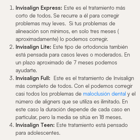
Invisalign Express:
Este es el tratamiento más
corto de todos. Se recurre a él para corregir
problemas muy leves. Si tus problemas de
alineación son mínimos, en solo tres meses (
aproximadamente) lo podemos corregir.
Invisalign Lite:
Este tipo de ortodoncia también
está pensada para casos leves o moderados. En
un plazo aproximado de 7 meses podemos
ayudarte.
Invisalign Full:
Este es el tratamiento de Invisalign
más completo de todos. Con el podemos corregir
casi todos los problemas de
maloclusión dental
y el
número de aligners que se utiliza es ilimitado. En
este caso la duración depende de cada caso en
particular, pero la media se sitúa en 18 meses.
Invisalign Teen:
Este tratamiento está pensado
para adolescentes.