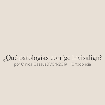
¿Qué patologías corrige Invisalign?
por
Clínica Casaus
01/04/2019
Ortodoncia