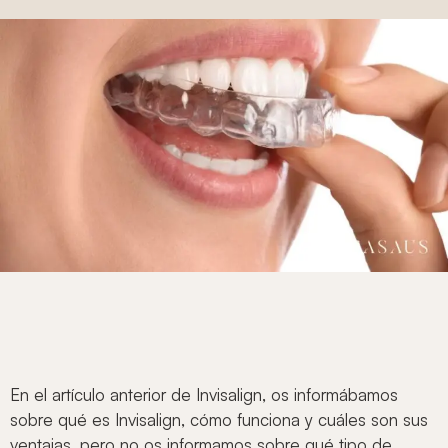
En el artículo anterior de Invisalign, os informábamos
sobre qué es Invisalign, cómo funciona y cuáles son sus
ventajas, pero no os informamos sobre qué tipo de