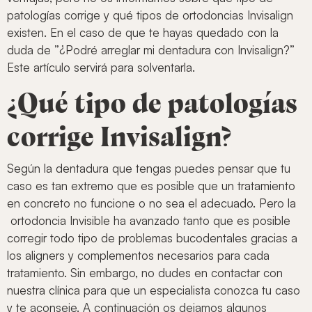
patologías corrige y qué tipos de ortodoncias Invisalign
existen. En el caso de que te hayas quedado con la
duda de ”¿Podré arreglar mi dentadura con Invisalign?”
Este artículo servirá para solventarla.
¿Qué tipo de patologías
corrige Invisalign?
Según la dentadura que tengas puedes pensar que tu
caso es tan extremo que es posible que un tratamiento
en concreto no funcione o no sea el adecuado. Pero la
ortodoncia Invisible ha avanzado tanto que es posible
corregir todo tipo de problemas bucodentales gracias a
los aligners y complementos necesarios para cada
tratamiento. Sin embargo, no dudes en contactar con
nuestra clínica para que un especialista conozca tu caso
y te aconseje. A continuación os dejamos algunos