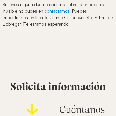
Si tienes alguna duda o consulta sobre la ortodoncia
invisible no dudes en
contactarnos
. Puedes
encontrarnos en la calle Jaume Casanovas 45, El Prat de
Llobregat. ¡Te estamos esperando!
Solicita información
Cuéntanos