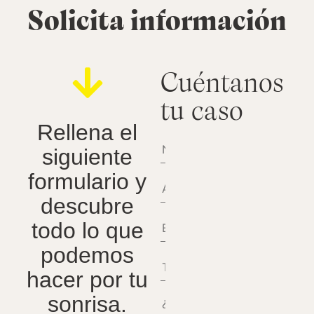
Solicita información
Cuéntanos
tu caso
Rellena el
siguiente
formulario y
descubre
todo lo que
podemos
hacer por tu
sonrisa.