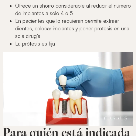
Ofrece un ahorro considerable al reducir el número
de implantes a solo 4 o 5
En pacientes que lo requieran permite extraer
dientes, colocar implantes y poner prótesis en una
sola cirugía
La prótesis es fija
Para quién está indicada