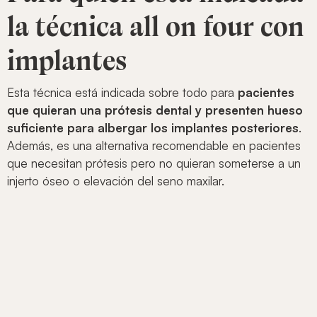
la técnica all on four con
implantes
Esta técnica está indicada sobre todo para
pacientes
que quieran una prótesis dental y presenten hueso
suficiente para albergar los implantes posteriores
.
Además, es una alternativa recomendable en pacientes
que necesitan prótesis pero no quieran someterse a un
injerto óseo o elevación del seno maxilar.