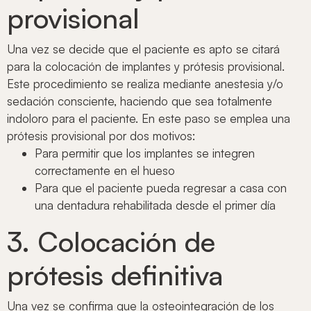
provisional
Una vez se decide que el paciente es apto se citará
para la colocación de implantes y prótesis provisional.
Este procedimiento se realiza mediante anestesia y/o
sedación consciente, haciendo que sea totalmente
indoloro para el paciente. En este paso se emplea una
prótesis provisional por dos motivos:
Para permitir que los implantes se integren
correctamente en el hueso
Para que el paciente pueda regresar a casa con
una dentadura rehabilitada desde el primer día
3. Colocación de
prótesis definitiva
Una vez se confirma que la osteointegración de los