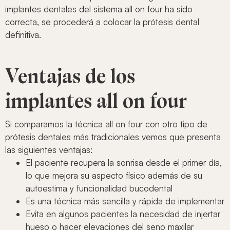
implantes dentales del sistema all on four ha sido
correcta, se procederá a colocar la prótesis dental
definitiva.
Ventajas de los
implantes all on four
Si comparamos la técnica all on four con otro tipo de
prótesis dentales más tradicionales vemos que presenta
las siguientes ventajas:
El paciente recupera la sonrisa desde el primer día,
lo que mejora su aspecto físico además de su
autoestima y funcionalidad bucodental
Es una técnica más sencilla y rápida de implementar
Evita en algunos pacientes la necesidad de injertar
hueso o hacer elevaciones del seno maxilar