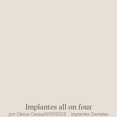
Implantes all on four
por
Clínica Casaus
11/01/2023
Implantes Dentales