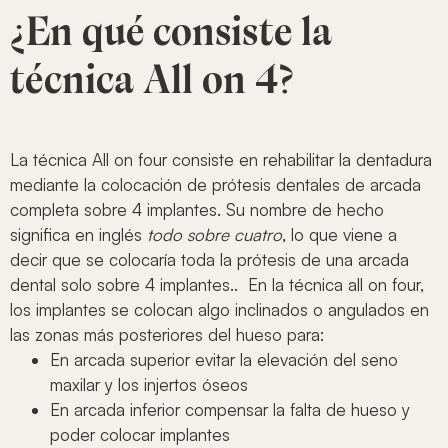
¿En qué consiste la
técnica All on 4?
La técnica All on four consiste en rehabilitar la dentadura
mediante la colocación de prótesis dentales de arcada
completa sobre 4 implantes. Su nombre de hecho
significa en inglés
todo sobre cuatro
, lo que viene a
decir que se colocaría toda la prótesis de una arcada
dental solo sobre 4 implantes.. En la técnica all on four,
los implantes se colocan algo inclinados o angulados en
las zonas más posteriores del hueso para:
En arcada superior evitar la elevación del seno
maxilar y los injertos óseos
En arcada inferior compensar la falta de hueso y
poder colocar implantes