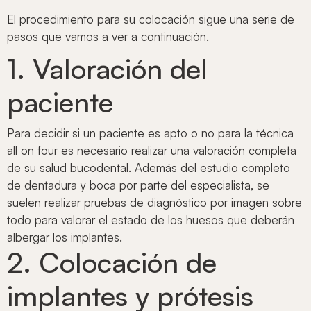
El procedimiento para su colocación sigue una serie de
pasos que vamos a ver a continuación.
1. Valoración del
paciente
Para decidir si un paciente es apto o no para la técnica
all on four es necesario realizar una valoración completa
de su salud bucodental. Además del estudio completo
de dentadura y boca por parte del especialista, se
suelen realizar pruebas de diagnóstico por imagen sobre
todo para valorar el estado de los huesos que deberán
albergar los implantes.
2. Colocación de
implantes y prótesis