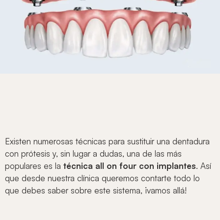
Existen numerosas técnicas para sustituir una dentadura
con prótesis y, sin lugar a dudas, una de las más
populares es la
técnica all on four con implantes
. Así
que desde nuestra clínica queremos contarte todo lo
que debes saber sobre este sistema, ¡vamos allá!