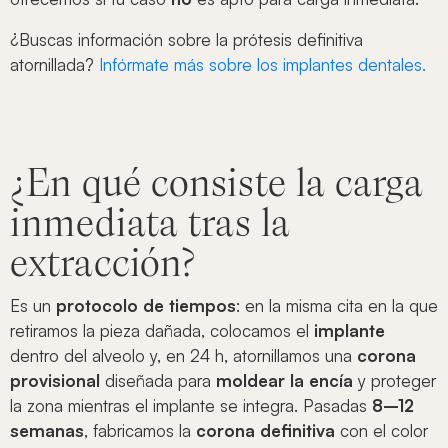
¿Buscas información sobre la prótesis definitiva
atornillada?
Infórmate más sobre los implantes dentales.
¿En qué consiste la carga
inmediata tras la
extracción?
Es un
protocolo de tiempos
: en la misma cita en la que
retiramos la pieza dañada, colocamos el
implante
dentro del alveolo y, en 24 h, atornillamos una
corona
provisional
diseñada para
moldear la encía
y proteger
la zona mientras el implante se integra. Pasadas
8–12
semanas
, fabricamos la
corona definitiva
con el color