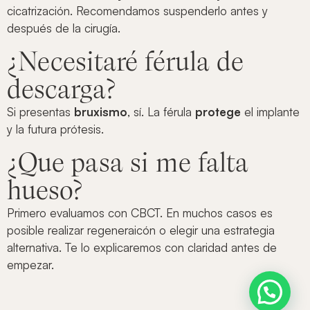
cicatrización. Recomendamos suspenderlo antes y
después de la cirugía.
¿Necesitaré férula de
descarga?
Si presentas
bruxismo
, sí. La férula
protege
el implante
y la futura prótesis.
¿Que pasa si me falta
hueso?
Primero evaluamos con CBCT. En muchos casos es
posible realizar regeneraicón o elegir una estrategia
alternativa. Te lo explicaremos con claridad antes de
empezar.