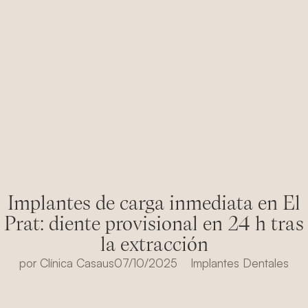
Implantes de carga inmediata en El
Prat: diente provisional en 24 h tras
la extracción
por
Clínica Casaus
07/10/2025
Implantes Dentales