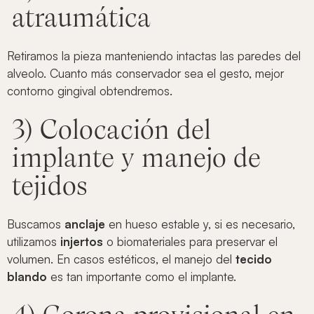
atraumática
Retiramos la pieza manteniendo intactas las paredes del
alveolo. Cuanto más conservador sea el gesto, mejor
contorno gingival obtendremos.
3) Colocación del
implante y manejo de
tejidos
Buscamos
anclaje
en hueso estable y, si es necesario,
utilizamos
injertos
o biomateriales para preservar el
volumen. En casos estéticos, el manejo del
tecido
blando
es tan importante como el implante.