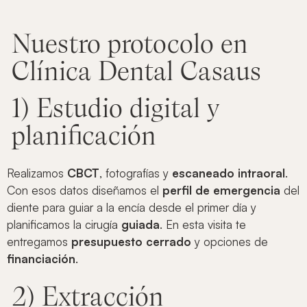
Nuestro protocolo en
Clínica Dental Casaus
1) Estudio digital y
planificación
Realizamos
CBCT
, fotografías y
escaneado intraoral
.
Con esos datos diseñamos el
perfil de emergencia
del
diente para guiar a la encía desde el primer día y
planificamos la cirugía
guiada
. En esta visita te
entregamos
presupuesto cerrado
y opciones de
financiación
.
2) Extracción