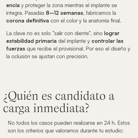
encía
y proteger la zona mientras el implante se
integra. Pasadas
8–12 semanas
, fabricamos la
corona definitiva
con el color y la anatomía final.
La clave no es solo “salir con diente”, sino
lograr
estabilidad primaria
del implante y
controlar las
fuerzas
que recibe el provisional. Por eso el diseño y
la oclusión se ajustan con precisión.
¿Quién es candidato a
carga inmediata?
No todos los casos pueden realizarse en 24 h. Estos
son los criterios que valoramos durante tu estudio: