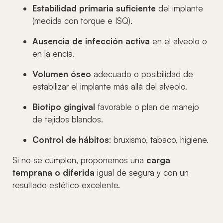
Estabilidad primaria suficiente
del implante
(medida con torque e ISQ).
Ausencia de infección activa
en el alveolo o
en la encía.
Volumen óseo
adecuado o posibilidad de
estabilizar el implante más allá del alveolo.
Biotipo gingival
favorable o plan de manejo
de tejidos blandos.
Control de hábitos
: bruxismo, tabaco, higiene.
Si no se cumplen, proponemos una
carga
temprana o diferida
igual de segura y con un
resultado estético excelente.