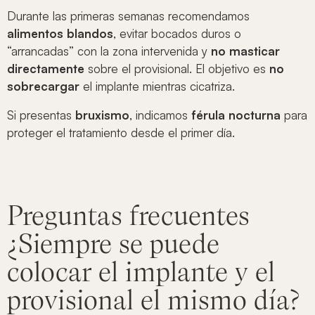
Durante las primeras semanas recomendamos
alimentos blandos
, evitar bocados duros o
“arrancadas” con la zona intervenida y
no masticar
directamente
sobre el provisional. El objetivo es
no
sobrecargar
el implante mientras cicatriza.
Si presentas
bruxismo
, indicamos
férula nocturna
para
proteger el tratamiento desde el primer día.
Preguntas frecuentes
¿Siempre se puede
colocar el implante y el
provisional el mismo día?