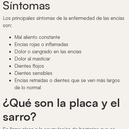
Síntomas
Los principales síntomas de la enfermedad de las encías
son:
Mal aliento constante
Encías rojas o inflamadas
Dolor o sangrado en las encías
Dolor al masticar
Dientes flojos
Dientes sensibles
Encías retraídas o dientes que se ven más largos
de lo normal
¿Qué son la placa y el
sarro?