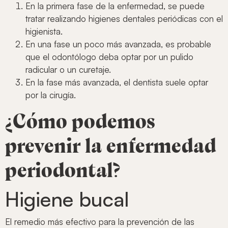
En la primera fase de la enfermedad, se puede
tratar realizando higienes dentales periódicas con el
higienista.
En una fase un poco más avanzada, es probable
que el odontólogo deba optar por un pulido
radicular o un curetaje.
En la fase más avanzada, el dentista suele optar
por la cirugía.
¿Cómo podemos
prevenir la enfermedad
periodontal?
Higiene bucal
El remedio más efectivo para la prevención de las