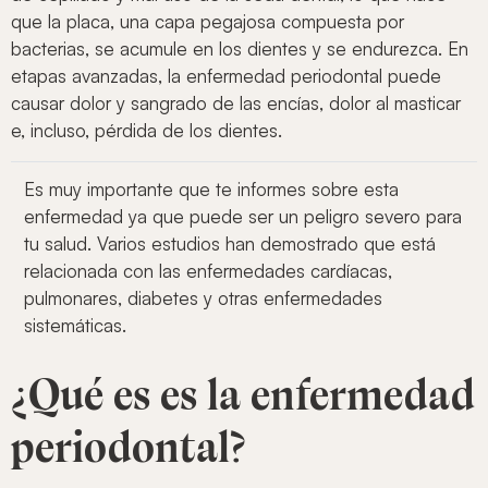
que la placa, una capa pegajosa compuesta por
bacterias, se acumule en los dientes y se endurezca. En
etapas avanzadas, la enfermedad periodontal puede
causar dolor y sangrado de las encías, dolor al masticar
e, incluso, pérdida de los dientes.
Es muy importante que te informes sobre esta
enfermedad ya que puede ser un peligro severo para
tu salud. Varios estudios han demostrado que está
relacionada con las enfermedades cardíacas,
pulmonares, diabetes y otras enfermedades
sistemáticas.
¿Qué es es la enfermedad
periodontal?