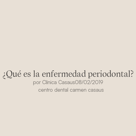
¿Qué es la enfermedad periodontal?
por
Clínica Casaus
08/02/2019
centro dental carmen casaus