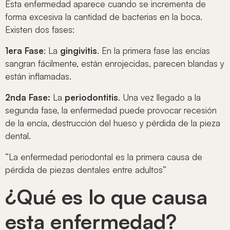
Esta enfermedad aparece cuando se incrementa de
forma excesiva la cantidad de bacterias en la boca.
Existen dos fases:
1era Fase
: La
gingivitis
. En la primera fase las encías
sangran fácilmente, están enrojecidas, parecen blandas y
están inflamadas.
2nda Fase:
La
periodontitis
. Una vez llegado a la
segunda fase, la enfermedad puede provocar recesión
de la encía, destrucción del hueso y pérdida de la pieza
dental.
“La enfermedad periodontal es la primera causa de
pérdida de piezas dentales entre adultos”
¿Qué es lo que causa
esta enfermedad?