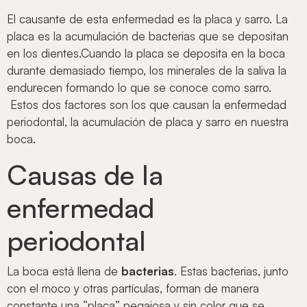
El causante de esta enfermedad es la placa y sarro. La
placa es la acumulación de bacterias que se depositan
en los dientes.Cuando la placa se deposita en la boca
durante demasiado tiempo, los minerales de la saliva la
endurecen formando lo que se conoce como sarro.
Estos dos factores son los que causan la enfermedad
periodontal, la acumulación de placa y sarro en nuestra
boca.
Causas de la
enfermedad
periodontal
La boca está llena de
bacterias
. Estas bacterias, junto
con el moco y otras partículas, forman de manera
constante una “placa” pegajosa y sin color que se