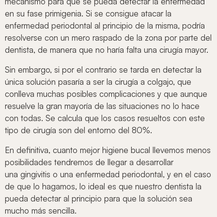
mecanismo para que se pueda detectar la enfermedad
en su fase primigenia. Si se consigue atacar la
enfermedad periodontal al principio de la misma, podría
resolverse con un mero raspado de la zona por parte del
dentista, de manera que no haría falta una cirugía mayor.
Sin embargo, si por el contrario se tarda en detectar la
única solución pasaría a ser la cirugía a colgajo, que
conlleva muchas posibles complicaciones y que aunque
resuelve la gran mayoría de las situaciones no lo hace
con todas. Se calcula que los casos resueltos con este
tipo de cirugía son del entorno del 80%.
En definitiva, cuanto mejor higiene bucal llevemos menos
posibilidades tendremos de llegar a desarrollar
una gingivitis o una enfermedad periodontal, y en el caso
de que lo hagamos, lo ideal es que nuestro dentista la
pueda detectar al principio para que la solución sea
mucho más sencilla.