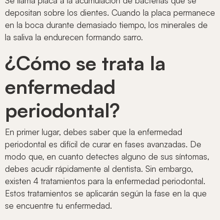
Se llama placa a la acumulación de bacterias que se
depositan sobre los dientes. Cuando la placa permanece
en la boca durante demasiado tiempo, los minerales de
la saliva la endurecen formando sarro.
¿Cómo se trata la
enfermedad
periodontal?
En primer lugar, debes saber que la enfermedad
periodontal es difícil de curar en fases avanzadas. De
modo que, en cuanto detectes alguno de sus síntomas,
debes acudir rápidamente al dentista. Sin embargo,
existen 4 tratamientos para la enfermedad periodontal.
Estos tratamientos se aplicarán según la fase en la que
se encuentre tu enfermedad.