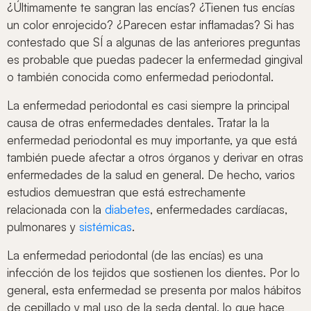
¿Últimamente te sangran las encías? ¿Tienen tus encías
un color enrojecido? ¿Parecen estar inflamadas? Si has
contestado que SÍ a algunas de las anteriores preguntas
es probable que puedas padecer la enfermedad gingival
o también conocida como enfermedad periodontal.
La enfermedad periodontal es casi siempre la principal
causa de otras enfermedades dentales. Tratar la la
enfermedad periodontal es muy importante, ya que está
también puede afectar a otros órganos y derivar en otras
enfermedades de la salud en general. De hecho, varios
estudios demuestran que está estrechamente
relacionada con la
diabetes
, enfermedades cardíacas,
pulmonares y
sistémicas
.
La enfermedad periodontal (de las encías) es una
infección de los tejidos que sostienen los dientes. Por lo
general, esta enfermedad se presenta por malos hábitos
de cepillado y mal uso de la seda dental, lo que hace