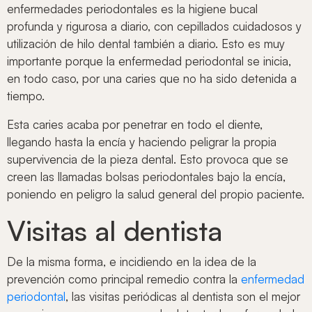
enfermedades periodontales es la higiene bucal
profunda y rigurosa a diario, con cepillados cuidadosos y
utilización de hilo dental también a diario. Esto es muy
importante porque la enfermedad periodontal se inicia,
en todo caso, por una caries que no ha sido detenida a
tiempo.
Esta caries acaba por penetrar en todo el diente,
llegando hasta la encía y haciendo peligrar la propia
supervivencia de la pieza dental. Esto provoca que se
creen las llamadas bolsas periodontales bajo la encía,
poniendo en peligro la salud general del propio paciente.
Visitas al dentista
De la misma forma, e incidiendo en la idea de la
prevención como principal remedio contra la
enfermedad
periodontal
, las visitas periódicas al dentista son el mejor