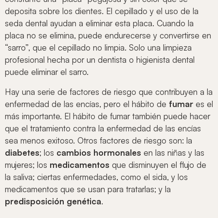
deposita sobre los dientes. El cepillado y el uso de la
seda dental ayudan a eliminar esta placa. Cuando la
placa no se elimina, puede endurecerse y convertirse en
“sarro”, que el cepillado no limpia. Solo una limpieza
profesional hecha por un dentista o higienista dental
puede eliminar el sarro.
Hay una serie de factores de riesgo que contribuyen a la
enfermedad de las encías, pero el hábito de
fumar
es el
más importante. El hábito de fumar también puede hacer
que el tratamiento contra la enfermedad de las encías
sea menos exitoso. Otros factores de riesgo son: la
diabetes
; los
cambios hormonales
en las niñas y las
mujeres; los
medicamentos
que disminuyen el flujo de
la saliva; ciertas enfermedades, como el sida, y los
medicamentos que se usan para tratarlas; y la
predisposición genética
.