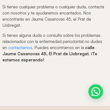
Si tienes cualquier problema o cualquier duda, contacta
con nosotros y te ayudaremos encantados. Nos
encontrarás en Jaume Casanovas 45, el Prat de
Llobregat.
Si tienes alguna duda o consulta sobre los problemas
relacionados con la enfermedad periodontal no dudes
en
contactarnos
. Puedes encontrarnos en la
calle
Jaume Casanovas 45, El Prat de Llobregat. ¡Te
estamos esperando!