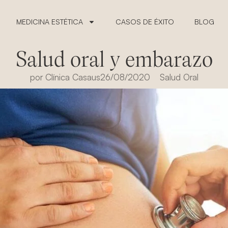
MEDICINA ESTÉTICA
CASOS DE ÉXITO
BLOG
Salud oral y embarazo
por
Clínica Casaus
26/08/2020
Salud Oral