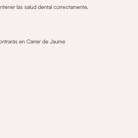
tener las salud dental correctamente.
ontrarás en Carrer de Jaume