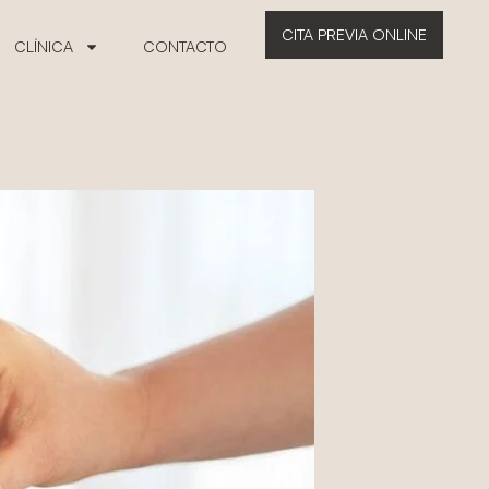
CITA PREVIA ONLINE
CLÍNICA
CONTACTO