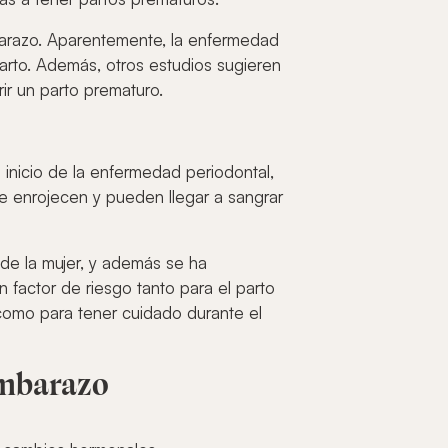
arazo. Aparentemente, la enfermedad
parto. Además, otros estudios sugieren
r un parto prematuro.
 inicio de la enfermedad periodontal,
 se enrojecen y pueden llegar a sangrar
 de la mujer, y además se ha
factor de riesgo tanto para el parto
como para tener cuidado durante el
embarazo