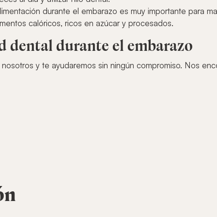
limentación durante el embarazo es muy importante para man
mentos calóricos, ricos en azúcar y procesados.
ud dental durante el embarazo
nosotros y te ayudaremos sin ningún compromiso. Nos enc
ón