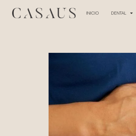
INICIO
DENTAL