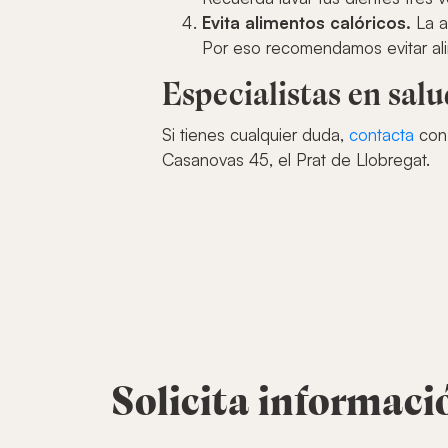
Evita alimentos calóricos.
La a
Por eso recomendamos evitar ali
Especialistas en sal
Si tienes cualquier duda,
contacta
con 
Casanovas 45, el Prat de Llobregat.
Solicita informaci