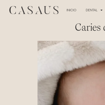
INICIO
DENTAL
Caries 