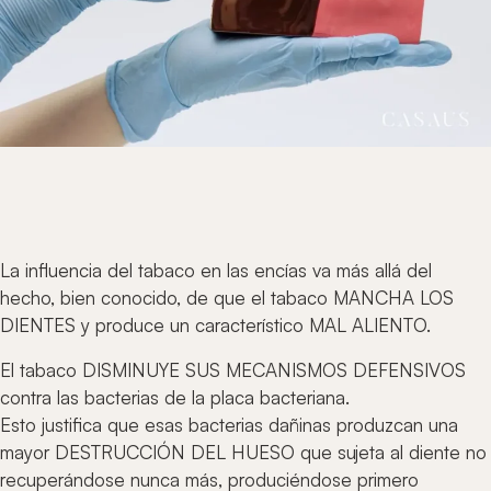
La influencia del tabaco en las encías va más allá del
hecho, bien conocido, de que el tabaco MANCHA LOS
DIENTES y produce un característico MAL ALIENTO.
El tabaco DISMINUYE SUS MECANISMOS DEFENSIVOS
contra las bacterias de la placa bacteriana.
Esto justifica que esas bacterias dañinas produzcan una
mayor DESTRUCCIÓN DEL HUESO que sujeta al diente no
recuperándose nunca más, produciéndose primero