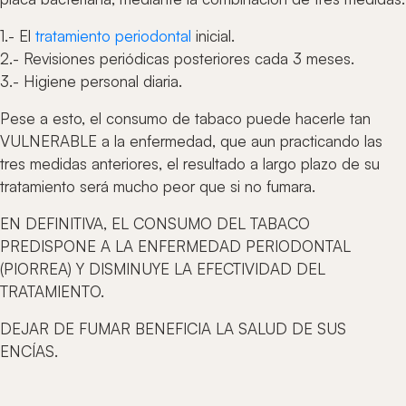
1.- El
tratamiento periodontal
inicial.
2.- Revisiones periódicas posteriores cada 3 meses.
3.- Higiene personal diaria.
Pese a esto, el consumo de tabaco puede hacerle tan
VULNERABLE a la enfermedad, que aun practicando las
tres medidas anteriores, el resultado a largo plazo de su
tratamiento será mucho peor que si no fumara.
EN DEFINITIVA, EL CONSUMO DEL TABACO
PREDISPONE A LA ENFERMEDAD PERIODONTAL
(PIORREA) Y DISMINUYE LA EFECTIVIDAD DEL
TRATAMIENTO.
DEJAR DE FUMAR BENEFICIA LA SALUD DE SUS
ENCÍAS.