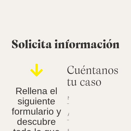
Solicita información
Cuéntanos
tu caso
Rellena el
siguiente
formulario y
descubre