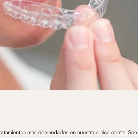
 tratamientos más demandados en nuestra clínica dental. So