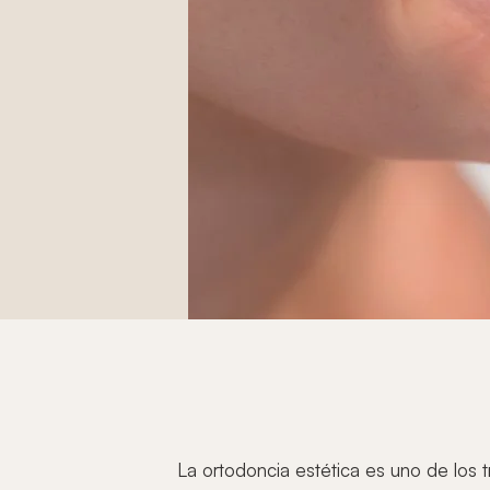
La ortodoncia estética es uno de los