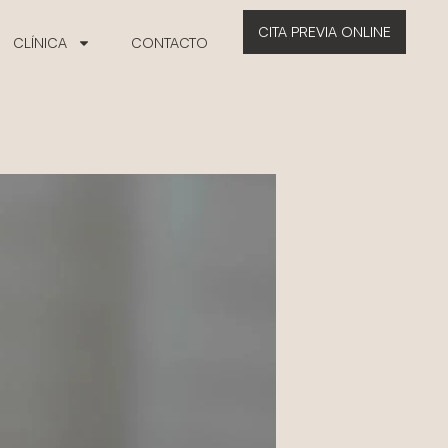
CITA PREVIA ONLINE
CLÍNICA
CONTACTO