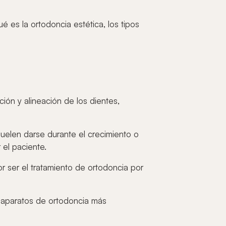
 es la ortodoncia estética, los tipos
ión y alineación de los dientes,
uelen darse durante el crecimiento o
el paciente.
 ser el tratamiento de ortodoncia por
 aparatos de ortodoncia más