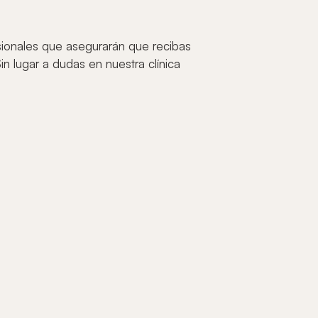
esionales que asegurarán que recibas
 lugar a dudas en nuestra clínica