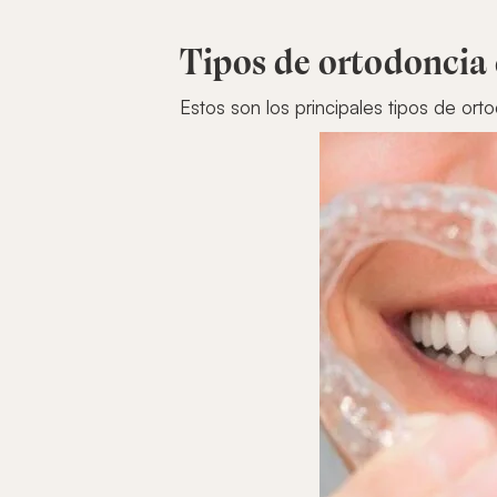
Tipos de ortodoncia 
Estos son los principales tipos de orto