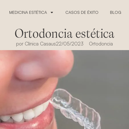
MEDICINA ESTÉTICA
CASOS DE ÉXITO
BLOG
Ortodoncia estética
por
Clínica Casaus
22/05/2023
Ortodoncia