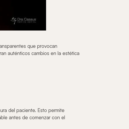
 transparentes que provocan
ran auténticos cambios en la estética
ura del paciente. Esto permite
eable antes de comenzar con el