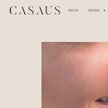
INICIO
DENTAL