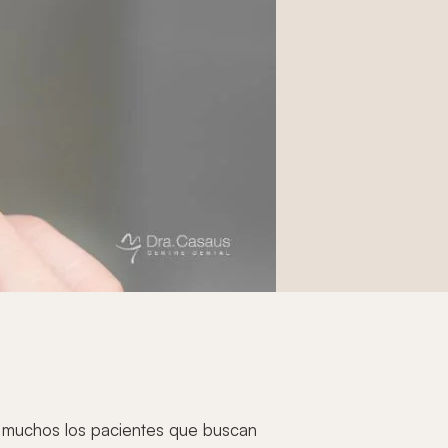
n muchos los pacientes que buscan